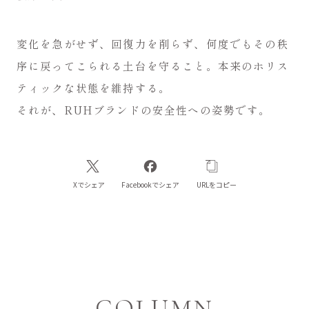
変化を急がせず、回復力を削らず、何度でもその秩
序に戻ってこられる土台を守ること。本来のホリス
ティックな状態を維持する。
それが、RUHブランドの安全性への姿勢です。
Xでシェア
Facebookでシェア
URLをコピー
COLUMN