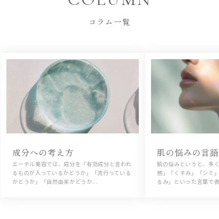
コラム一覧
成分への考え方
肌の悩みの言語
エーテル美容では、成分を「有効成分と言われ
肌の悩みというと、多
るものが入っているかどうか」「流行っている
感」「くすみ」「シミ
かどうか」「自然由来かどうか...
るみ」といった言葉で表現